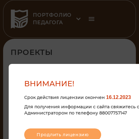
ПОРТФОЛИО
ПЕДАГОГА
ПРОЕКТЫ
ВНИМАНИЕ!
Срок действия лицензии окончен
16.12.2023
Для получения информации с сайта свяжитесь 
Администратором по телефону 88007757147
14
сен
Продлить лицензию